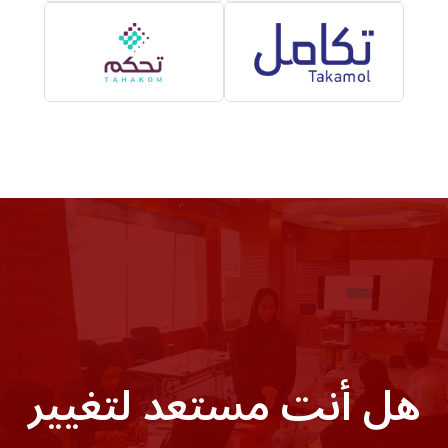
هل أنت مستعد لتغيير