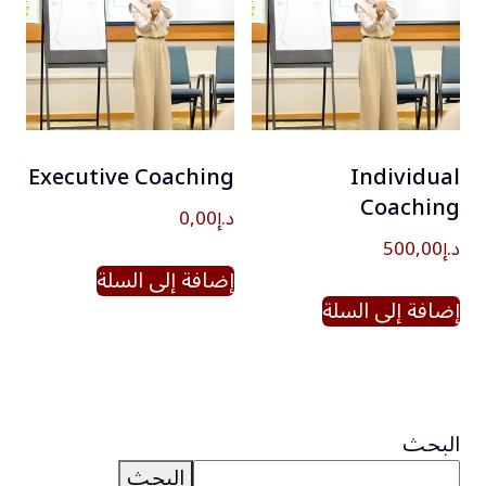
Executive Coaching
Individual
Coaching
د.إ
0,00
د.إ
500,00
إضافة إلى السلة
إضافة إلى السلة
البحث
البحث